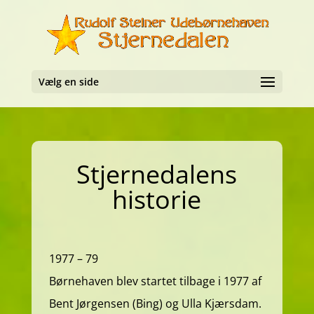
Vælg en side
Stjernedalens
historie
1977 – 79
Børnehaven blev startet tilbage i 1977 af
Bent Jørgensen (Bing) og Ulla Kjærsdam.