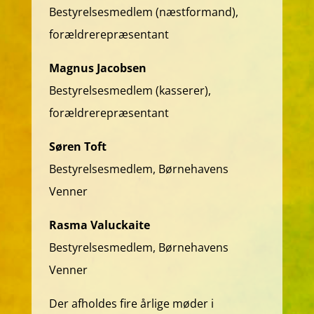
Bestyrelsesmedlem (næstformand),
forældrerepræsentant
Magnus Jacobsen
Bestyrelsesmedlem (kasserer),
forældrerepræsentant
Søren Toft
Bestyrelsesmedlem, Børnehavens
Venner
Rasma Valuckaite
Bestyrelsesmedlem, Børnehavens
Venner
Der afholdes fire årlige møder i