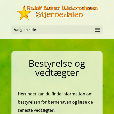
Vælg en side
Bestyrelse og
vedtægter
Herunder kan du finde information om
bestyrelsen for børnehaven og læse de
seneste vedtægter.