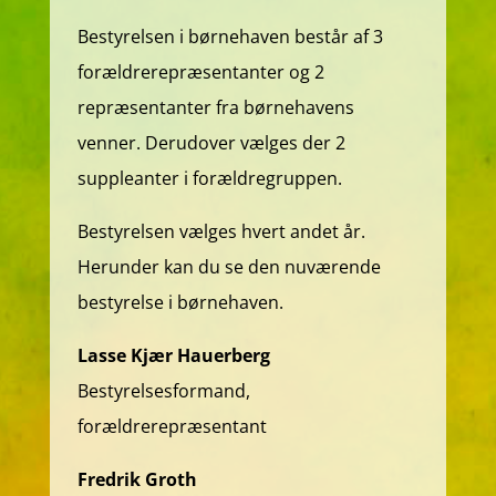
Bestyrelsen i børnehaven består af 3
forældrerepræsentanter og 2
repræsentanter fra børnehavens
venner. Derudover vælges der 2
suppleanter i forældregruppen.
Bestyrelsen vælges hvert andet år.
Herunder kan du se den nuværende
bestyrelse i børnehaven.
Lasse Kjær Hauerberg
Bestyrelsesformand,
forældrerepræsentant
Fredrik Groth